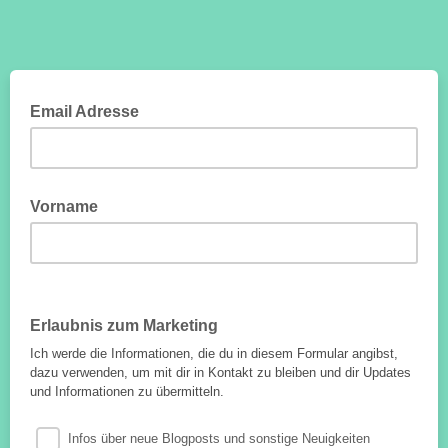
Email Adresse
Vorname
Erlaubnis zum Marketing
Ich werde die Informationen, die du in diesem Formular angibst,
dazu verwenden, um mit dir in Kontakt zu bleiben und dir Updates
und Informationen zu übermitteln.
Infos über neue Blogposts und sonstige Neuigkeiten